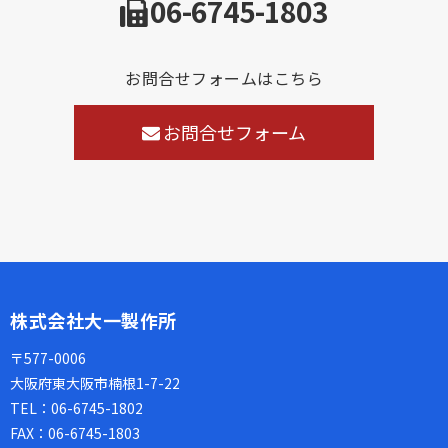
06-6745-1803
お問合せフォームはこちら
お問合せフォーム
株式会社大一製作所
〒577-0006
大阪府東大阪市楠根1-7-22
TEL：
06-6745-1802
FAX：
06-6745-1803