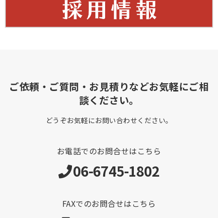
ご依頼・ご質問・お見積りなどお気軽にご相
談ください。
どうぞお気軽にお問い合わせください。
お電話でのお問合せはこちら
06-6745-1802
FAXでのお問合せはこちら