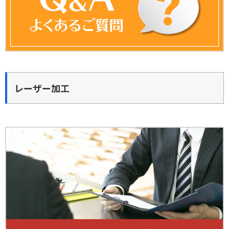
レーザー加工