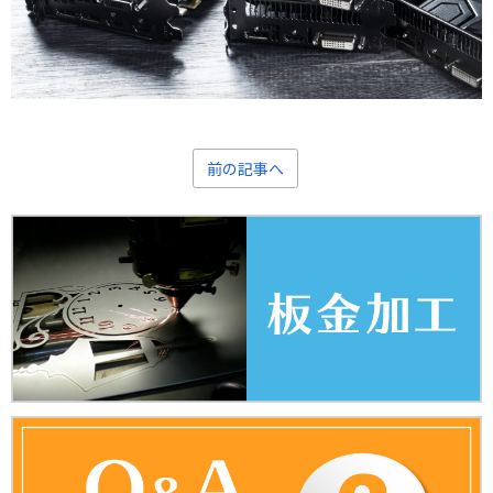
前の記事へ