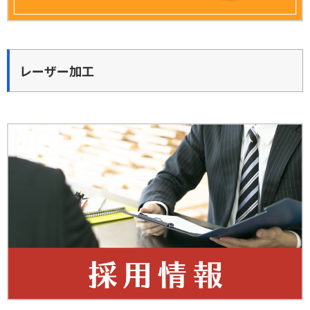
レーザー加工