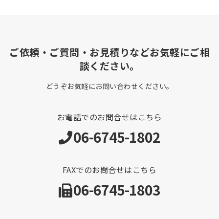
ご依頼・ご質問・お見積りなどお気軽にご相
談ください。
どうぞお気軽にお問い合わせください。
お電話でのお問合せはこちら
06-6745-1802
FAXでのお問合せはこちら
06-6745-1803