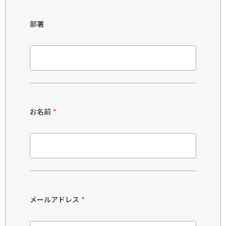
部署
お名前
*
メールアドレス
*