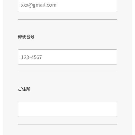
郵便番号
ご住所