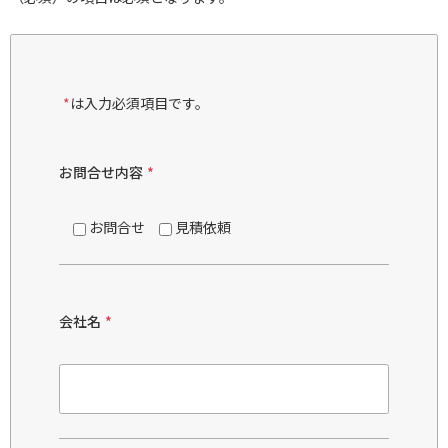
*
は入力必須項目です。
お問合せ内容
*
お問合せ
見積依頼
会社名
*