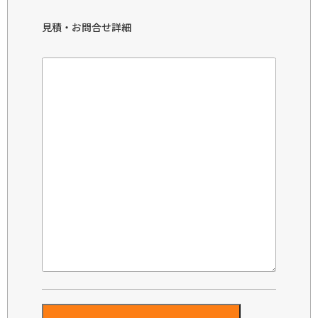
見積・お問合せ詳細