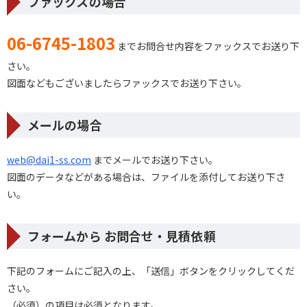
ファックスの場合
06-6745-1803
までお問合せ内容をファックスでお送り下
さい。
図面などもございましたらファックスでお送り下さい。
メールの場合
web@dai1-ss.com
までメールでお送り下さい。
図面のデータなどがある場合は、ファイルを添付してお送り下さ
い。
フォームから お問合せ・見積依頼
下記のフォームにご記入の上、「送信」ボタンをクリックしてくだ
さい。
（必須）の項目は必須となります。