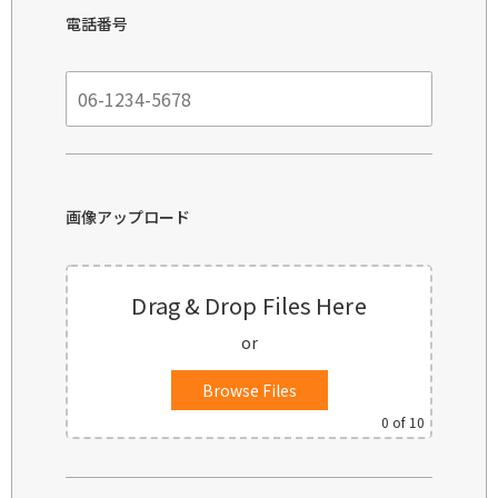
電話番号
画像アップロード
Drag & Drop Files Here
or
Browse Files
0
of 10