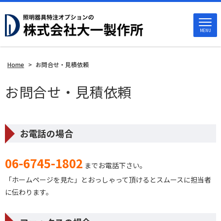
MENU
Home
>
お問合せ・見積依頼
お問合せ・見積依頼
お電話の場合
06-6745-1802
までお電話下さい。
「ホームページを見た」とおっしゃって頂けるとスムースに担当者
に伝わります。