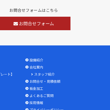
お問合せフォームはこちら
お問合せフォーム
設備紹介
会社案内
プレート】
スタッフ紹介
お問合せ・見積依頼
板金加工
よくあるご質問
採用情報
プライバシーポリシー