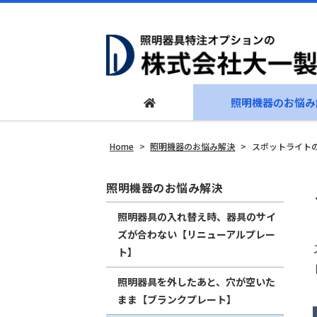
照明機器のお悩み
Home
>
照明機器のお悩み解決
>
スポットライト
照明機器のお悩み解決
照明器具の入れ替え時、器具のサイ
ズが合わない【リニューアルプレー
ト】
照明器具を外したあと、穴が空いた
まま【ブランクプレート】