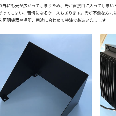
以外にも光が広がってしまうため、光が直接目に入ってしまい
がってしまい、苦情になるケースもあります。光が不要な方向
を照明機器や場所、用途に合わせて特注で製造いたします。