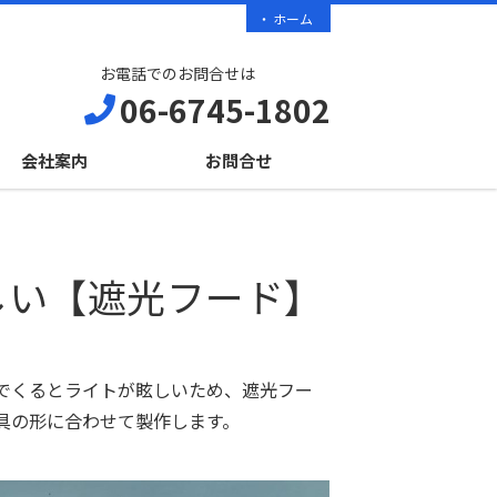
ホーム
お電話でのお問合せは
06-6745-1802
会社案内
お問合せ
しい【遮光フード】
でくるとライトが眩しいため、遮光フー
具の形に合わせて製作します。