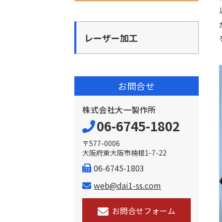
レーザー加工
お問合せ
株式会社大一製作所
06-6745-1802
〒577-0006
大阪府東大阪市楠根1-7-22
06-6745-1803
web@dai1-ss.com
お問合せフォーム