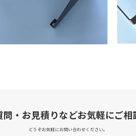
質問・お見積りなどお気軽にご相
どうぞお気軽にお問い合わせください。