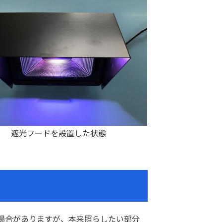
遮光フードを設置した状態
場合がありますが、本来照らしたい部分