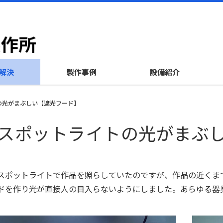
解決
製作事例
設備紹介
の光がまぶしい【遮光フード】
スポットライトの光がまぶ
スポットライトで作品を照らしていたのですが、作品の近くま
ドを作り光が直接人の目入らないようにしました。あらゆる器