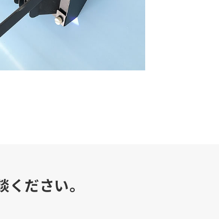
談ください。