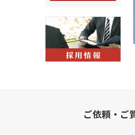
ご依頼・ご