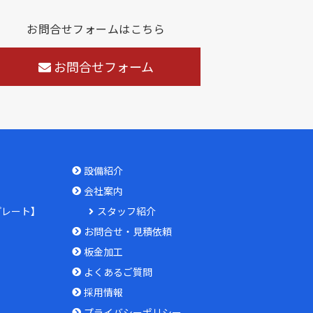
お問合せフォームはこちら
お問合せフォーム
設備紹介
会社案内
プレート】
スタッフ紹介
お問合せ・見積依頼
板金加工
よくあるご質問
採用情報
プライバシーポリシー