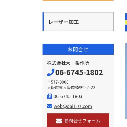
レーザー加工
お問合せ
株式会社大一製作所
06-6745-1802
〒577-0006
大阪府東大阪市楠根1-7-22
06-6745-1803
web@dai1-ss.com
お問合せフォーム