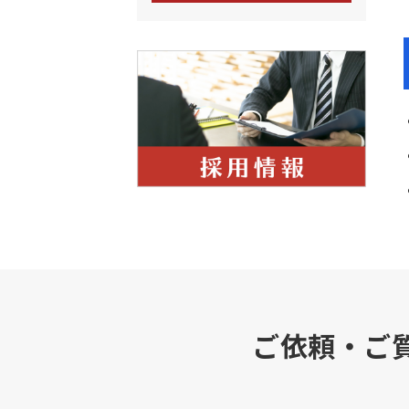
ご依頼・ご