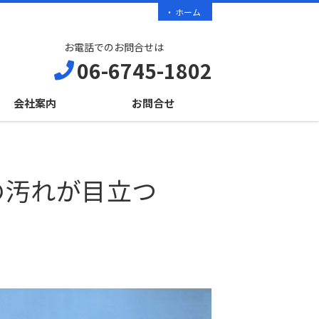
ホーム
お電話でのお問合せは
06-6745-1802
会社案内
お問合せ
の汚れが目立つ