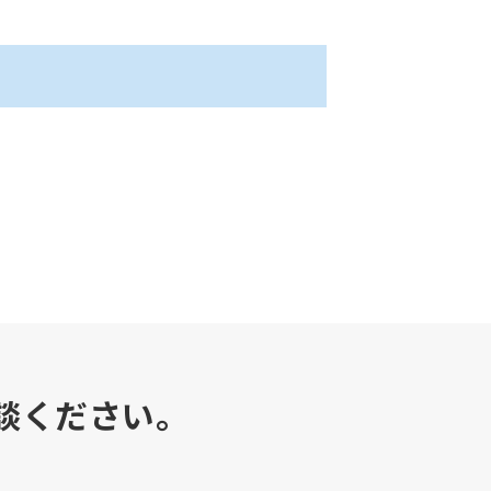
談ください。