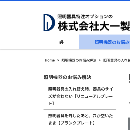
照明機器のお悩み
Home
>
照明機器のお悩み解決
>
照明器具の入れ
照明機器のお悩み解決
照明器具の入れ替え時、器具のサイ
ズが合わない【リニューアルプレー
ト】
照明器具を外したあと、穴が空いた
まま【ブランクプレート】