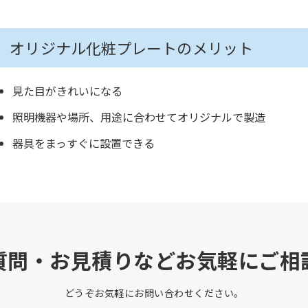
オリジナル化粧プレートのメリット
見た目がきれいになる
照明機器や場所、用途に合わせてオリジナルで製造
器具をまっすぐに設置できる
質問・お見積りなどお気軽にご相
どうぞお気軽にお問い合わせください。