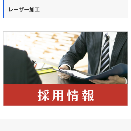
レーザー加工