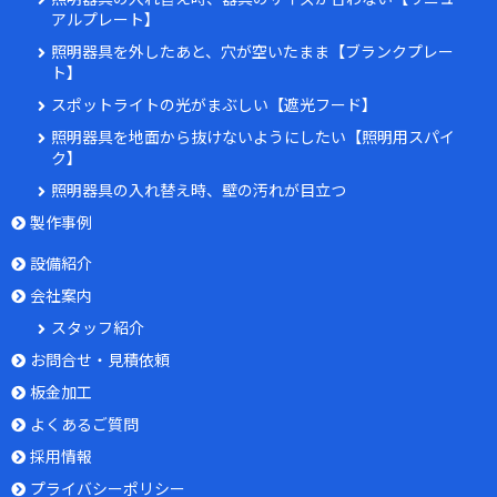
アルプレート】
照明器具を外したあと、穴が空いたまま【ブランクプレー
ト】
スポットライトの光がまぶしい【遮光フード】
照明器具を地面から抜けないようにしたい【照明用スパイ
ク】
照明器具の入れ替え時、壁の汚れが目立つ
製作事例
設備紹介
会社案内
スタッフ紹介
お問合せ・見積依頼
板金加工
よくあるご質問
採用情報
プライバシーポリシー