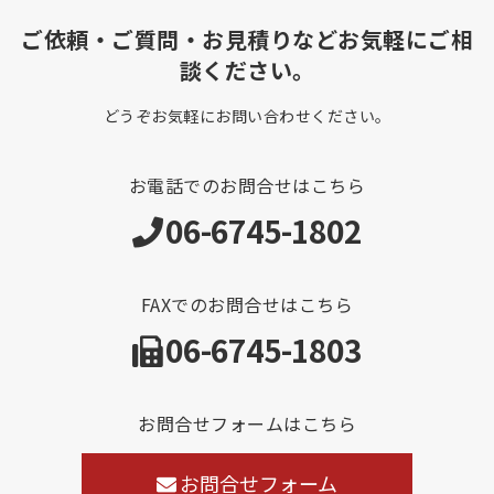
ご依頼・ご質問・お見積りなどお気軽にご相
談ください。
どうぞお気軽にお問い合わせください。
お電話でのお問合せはこちら
06-6745-1802
FAXでのお問合せはこちら
06-6745-1803
お問合せフォームはこちら
お問合せフォーム