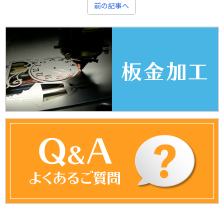
前の記事へ