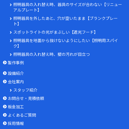
照明器具の入れ替え時、器具のサイズが合わない【リニュー
アルプレート】
照明器具を外したあと、穴が空いたまま【ブランクプレー
ト】
スポットライトの光がまぶしい【遮光フード】
照明器具を地面から抜けないようにしたい【照明用スパイ
ク】
照明器具の入れ替え時、壁の汚れが目立つ
製作事例
設備紹介
会社案内
スタッフ紹介
お問合せ・見積依頼
板金加工
よくあるご質問
採用情報