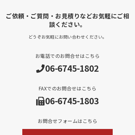
ご依頼・ご質問・お見積りなどお気軽にご相
談ください。
どうぞお気軽にお問い合わせください。
お電話でのお問合せはこちら
06-6745-1802
FAXでのお問合せはこちら
06-6745-1803
お問合せフォームはこちら