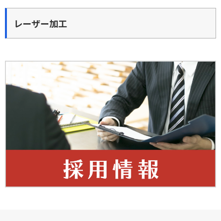
レーザー加工