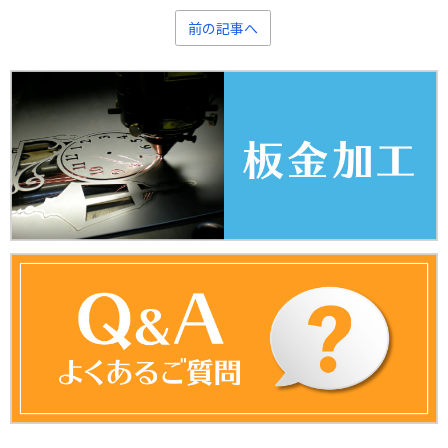
前の記事へ