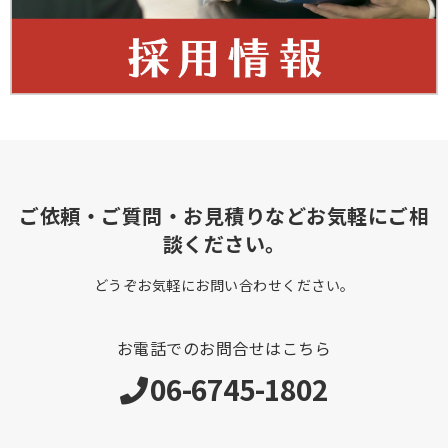
ご依頼・ご質問・お見積りなどお気軽にご相
談ください。
どうぞお気軽にお問い合わせください。
お電話でのお問合せはこちら
06-6745-1802