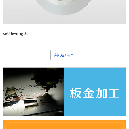
settle-img01
前の記事へ