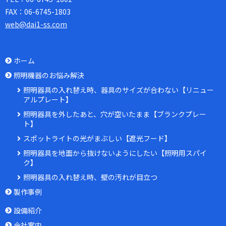
FAX：
06-6745-1803
web@dai1-ss.com
ホーム
照明機器のお悩み解決
照明器具の入れ替え時、器具のサイズが合わない【リニュー
アルプレート】
照明器具を外したあと、穴が空いたまま【ブランクプレー
ト】
スポットライトの光がまぶしい【遮光フード】
照明器具を地面から抜けないようにしたい【照明用スパイ
ク】
照明器具の入れ替え時、壁の汚れが目立つ
製作事例
設備紹介
会社案内