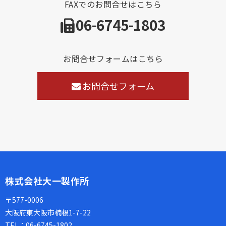
FAXでのお問合せはこちら
06-6745-1803
お問合せフォームはこちら
お問合せフォーム
株式会社大一製作所
〒577-0006
大阪府東大阪市楠根1-7-22
TEL：
06-6745-1802