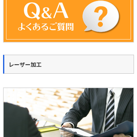
レーザー加工