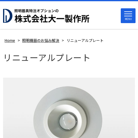
MENU
Home
>
照明機器のお悩み解決
>
リニューアルプレート
リニューアルプレート