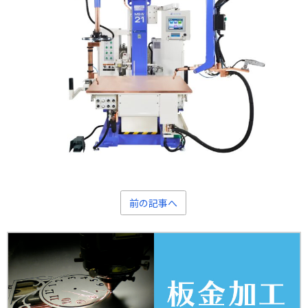
前の記事へ