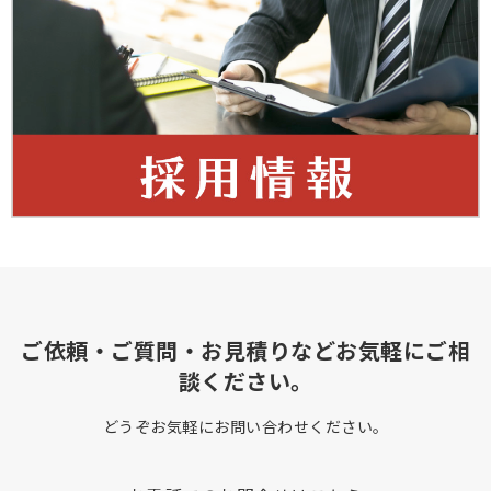
ご依頼・ご質問・お見積りなどお気軽にご相
談ください。
どうぞお気軽にお問い合わせください。