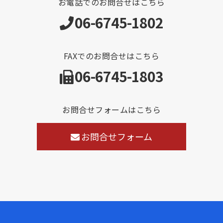
お電話でのお問合せはこちら
06-6745-1802
FAXでのお問合せはこちら
06-6745-1803
お問合せフォームはこちら
お問合せフォーム