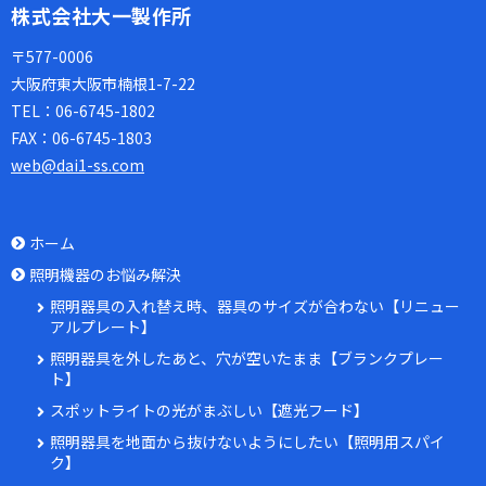
株式会社大一製作所
〒577-0006
大阪府東大阪市楠根1-7-22
TEL：
06-6745-1802
FAX：
06-6745-1803
web@dai1-ss.com
ホーム
照明機器のお悩み解決
照明器具の入れ替え時、器具のサイズが合わない【リニュー
アルプレート】
照明器具を外したあと、穴が空いたまま【ブランクプレー
ト】
スポットライトの光がまぶしい【遮光フード】
照明器具を地面から抜けないようにしたい【照明用スパイ
ク】