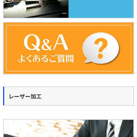
レーザー加工