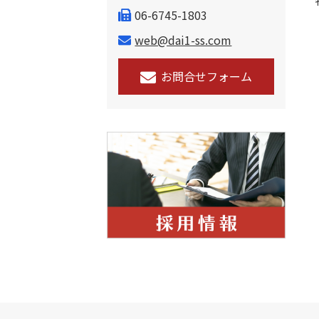
06-6745-1803
web@dai1-ss.com
お問合せフォーム