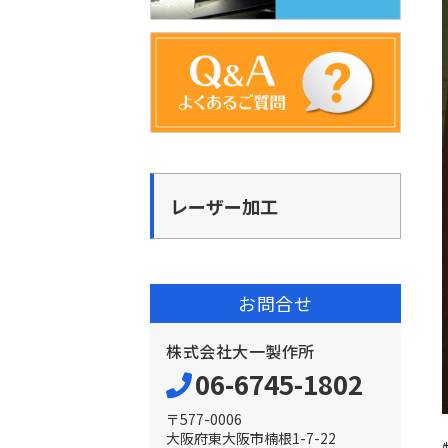
レーザー加工
お問合せ
株式会社大一製作所
06-6745-1802
〒577-0006
大阪府東大阪市楠根1-7-22