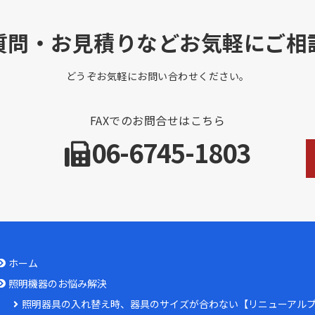
質問・お見積りなどお気軽にご相
どうぞお気軽にお問い合わせください。
FAXでのお問合せはこちら
06-6745-1803
ホーム
照明機器のお悩み解決
照明器具の入れ替え時、器具のサイズが合わない【リニューアル