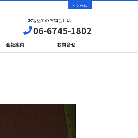
ホーム
お電話でのお問合せは
06-6745-1802
会社案内
お問合せ