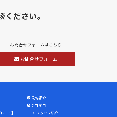
談ください。
お問合せフォームはこちら
お問合せフォーム
設備紹介
会社案内
プレート】
スタッフ紹介