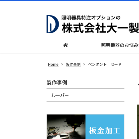
照明機器のお悩み
Home
>
製作事例
>
ペンダント セード
製作事例
ルーバー