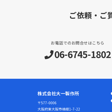
ご依頼・ご
お電話でのお問合せはこちら
06-6745-1802
株式会社大一製作所
〒577-0006
大阪府東大阪市楠根1-7-22