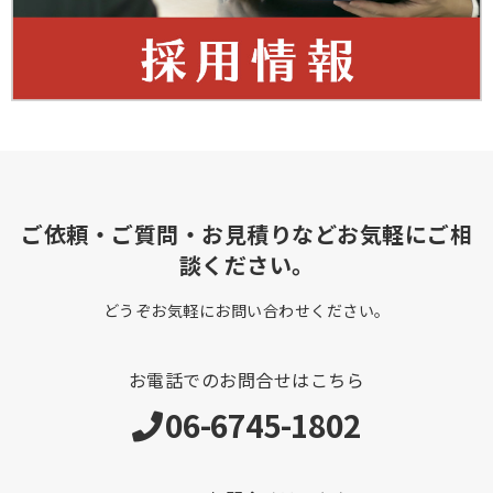
ご依頼・ご質問・お見積りなどお気軽にご相
談ください。
どうぞお気軽にお問い合わせください。
お電話でのお問合せはこちら
06-6745-1802