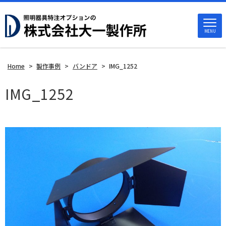
MENU
Home
>
製作事例
>
バンドア
>
IMG_1252
IMG_1252