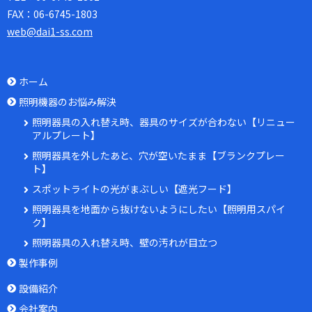
FAX：
06-6745-1803
web@dai1-ss.com
ホーム
照明機器のお悩み解決
照明器具の入れ替え時、器具のサイズが合わない【リニュー
アルプレート】
照明器具を外したあと、穴が空いたまま【ブランクプレー
ト】
スポットライトの光がまぶしい【遮光フード】
照明器具を地面から抜けないようにしたい【照明用スパイ
ク】
照明器具の入れ替え時、壁の汚れが目立つ
製作事例
設備紹介
会社案内