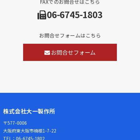
FAXでのお問合せはこちら
06-6745-1803
お問合せフォームはこちら
お問合せフォーム
株式会社大一製作所
〒577-0006
大阪府東大阪市楠根1-7-22
TEL：
06-6745-1802