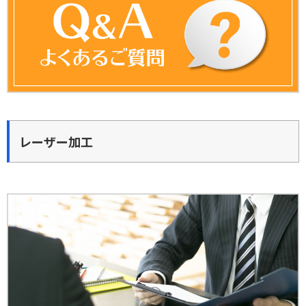
レーザー加工