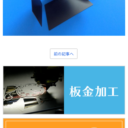
前の記事へ