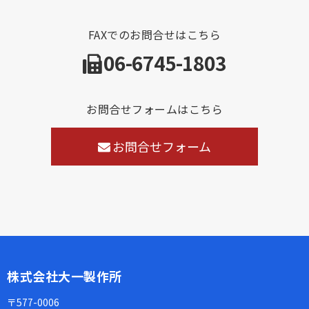
FAXでのお問合せはこちら
06-6745-1803
お問合せフォームはこちら
お問合せフォーム
株式会社大一製作所
〒577-0006