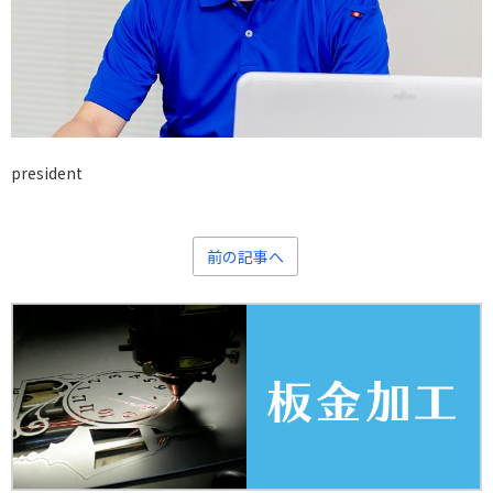
president
前の記事へ