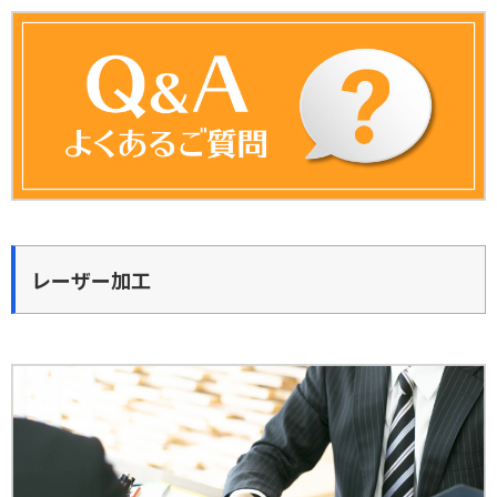
レーザー加工