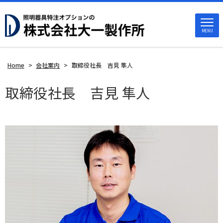
MENU
Home
>
会社案内
>
取締役社長 吉見 隼人
取締役社長 吉見 隼人