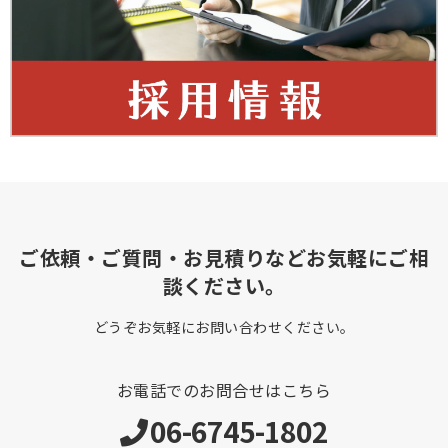
ご依頼・ご質問・お見積りなどお気軽にご相
談ください。
どうぞお気軽にお問い合わせください。
お電話でのお問合せはこちら
06-6745-1802