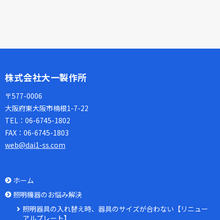
株式会社大一製作所
〒577-0006
大阪府東大阪市楠根1-7-22
TEL：
06-6745-1802
FAX：
06-6745-1803
web@dai1-ss.com
ホーム
照明機器のお悩み解決
照明器具の入れ替え時、器具のサイズが合わない【リニュー
アルプレート】