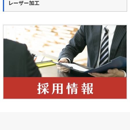
レーザー加工