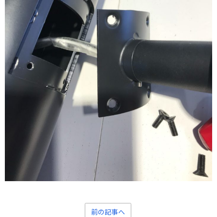
前の記事へ