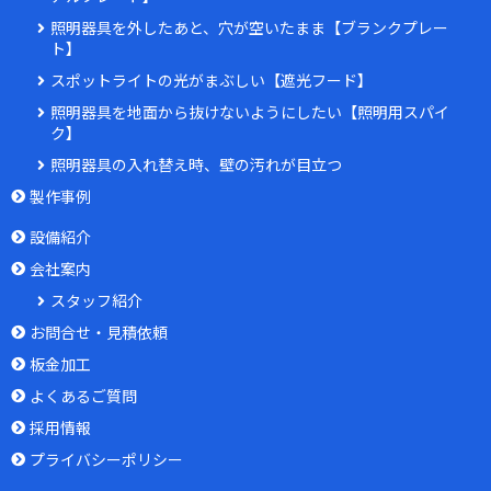
照明器具を外したあと、穴が空いたまま【ブランクプレー
ト】
スポットライトの光がまぶしい【遮光フード】
照明器具を地面から抜けないようにしたい【照明用スパイ
ク】
照明器具の入れ替え時、壁の汚れが目立つ
製作事例
設備紹介
会社案内
スタッフ紹介
お問合せ・見積依頼
板金加工
よくあるご質問
採用情報
プライバシーポリシー