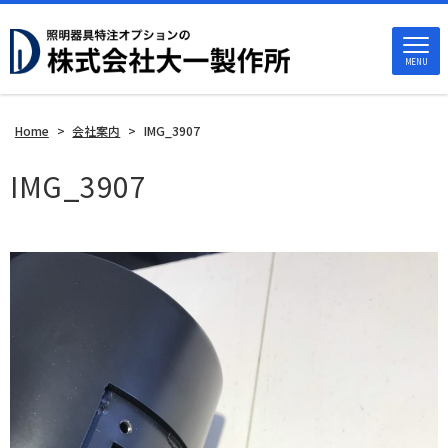
MENU
Home
>
会社案内
>
IMG_3907
IMG_3907