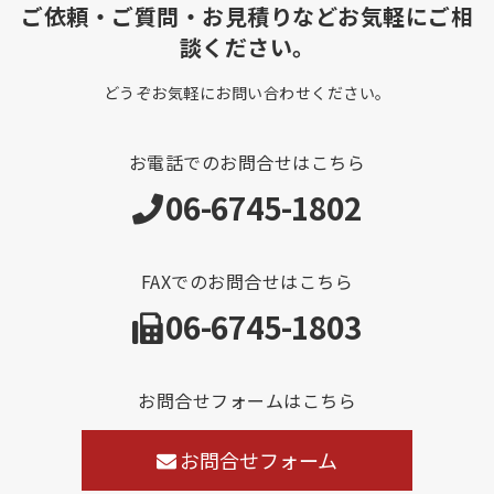
ご依頼・ご質問・お見積りなどお気軽にご相
談ください。
どうぞお気軽にお問い合わせください。
お電話でのお問合せはこちら
06-6745-1802
FAXでのお問合せはこちら
06-6745-1803
お問合せフォームはこちら
お問合せフォーム