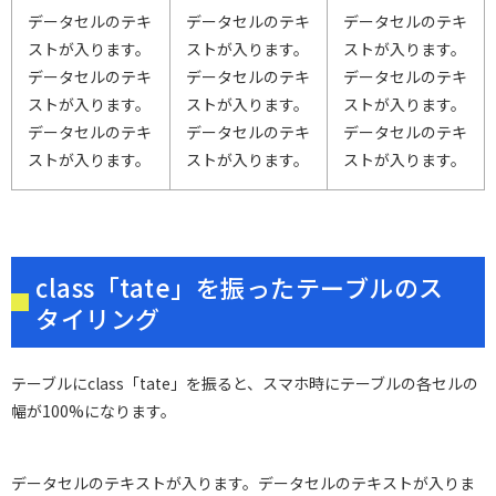
データセルのテキ
データセルのテキ
データセルのテキ
ストが入ります。
ストが入ります。
ストが入ります。
データセルのテキ
データセルのテキ
データセルのテキ
ストが入ります。
ストが入ります。
ストが入ります。
データセルのテキ
データセルのテキ
データセルのテキ
ストが入ります。
ストが入ります。
ストが入ります。
class「tate」を振ったテーブルのス
タイリング
テーブルにclass「tate」を振ると、スマホ時にテーブルの各セルの
幅が100%になります。
データセルのテキストが入ります。データセルのテキストが入りま