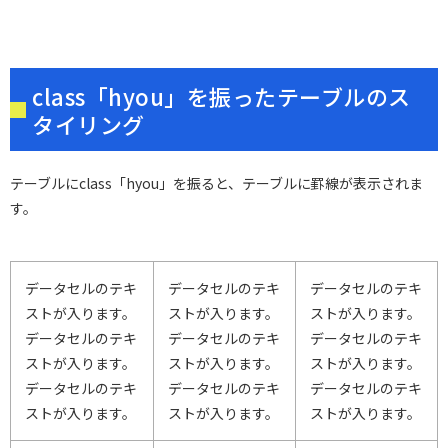
class「hyou」を振ったテーブルのス
タイリング
テーブルにclass「hyou」を振ると、テーブルに罫線が表示されま
す。
データセルのテキ
データセルのテキ
データセルのテキ
ストが入ります。
ストが入ります。
ストが入ります。
データセルのテキ
データセルのテキ
データセルのテキ
ストが入ります。
ストが入ります。
ストが入ります。
データセルのテキ
データセルのテキ
データセルのテキ
ストが入ります。
ストが入ります。
ストが入ります。