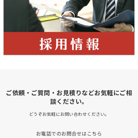
ご依頼・ご質問・お見積りなどお気軽にご相
談ください。
どうぞお気軽にお問い合わせください。
お電話でのお問合せはこちら