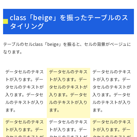
class「beige」を振ったテーブルのス
タイリング
テーブルのセルclass「beige」を振ると、セルの背景がベージュに
なります。
データセルのテキス
データセルのテキス
データセルのテキス
トが入ります。デー
トが入ります。デー
トが入ります。デー
タセルのテキストが
タセルのテキストが
タセルのテキストが
入ります。データセ
入ります。データセ
入ります。データセ
ルのテキストが入り
ルのテキストが入り
ルのテキストが入り
ます。
ます。
ます。
データセルのテキス
データセルのテキス
データセルのテキス
トが入ります。デー
トが入ります。デー
トが入ります。デー
タセルのテキストが
タセルのテキストが
タセルのテキストが