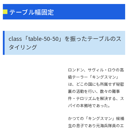
テーブル幅固定
class「table-50-50」を振ったテーブルのス
タイリング
ロンドン、サヴィル・ロウの高
級テーラー「キングスマン」
は、どこの国にも所属せず秘密
裏の活動を行い、数々の難事
件・テロリズムを解決する、ス
パイの本拠地であった。
かつての「キングスマン」候補
生の息子であり元海兵隊員のエ