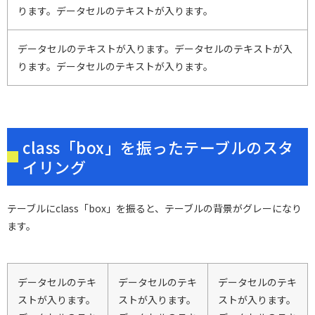
ります。データセルのテキストが入ります。
データセルのテキストが入ります。データセルのテキストが入
ります。データセルのテキストが入ります。
class「box」を振ったテーブルのスタ
イリング
テーブルにclass「box」を振ると、テーブルの背景がグレーになり
ます。
データセルのテキ
データセルのテキ
データセルのテキ
ストが入ります。
ストが入ります。
ストが入ります。