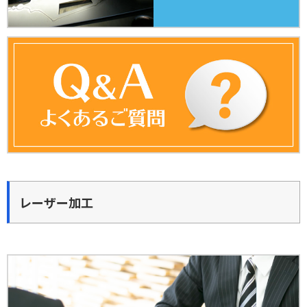
レーザー加工