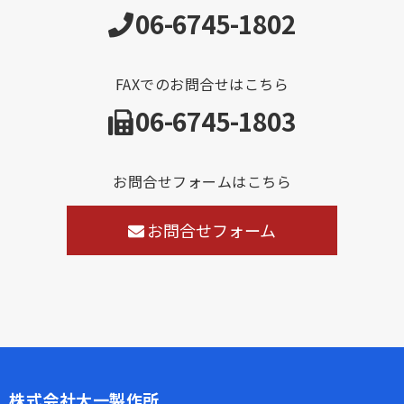
06-6745-1802
FAXでのお問合せはこちら
06-6745-1803
お問合せフォームはこちら
お問合せフォーム
株式会社大一製作所