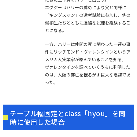
エグジーはハリーの薦めにより父と同様に
「キングスマン」の選考試験に参加し、他の
候補生たちとともに過酷な試練を経験するこ
とになる。
一方、ハリーは仲間の死に関わった一連の事
件にリッチモンド・ヴァレンタインというア
メリカ人実業家が絡んでいることを知る。
ヴァレンタインを調べていくうちに判明した
のは、人類の存亡を揺るがす巨大な陰謀であ
った。
テーブル幅固定とclass「hyou」を同
時に使用した場合