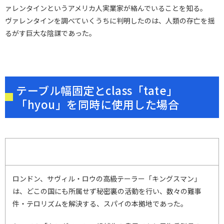
ァレンタインというアメリカ人実業家が絡んでいることを知る。
ヴァレンタインを調べていくうちに判明したのは、人類の存亡を揺
るがす巨大な陰謀であった。
テーブル幅固定とclass「tate」
「hyou」を同時に使用した場合
ロンドン、サヴィル・ロウの高級テーラー「キングスマン」
は、どこの国にも所属せず秘密裏の活動を行い、数々の難事
件・テロリズムを解決する、スパイの本拠地であった。