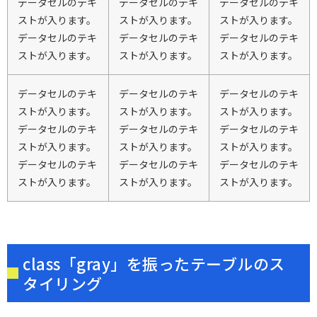
データセルのテキ
データセルのテキ
データセルのテキ
ストが入ります。
ストが入ります。
ストが入ります。
データセルのテキ
データセルのテキ
データセルのテキ
ストが入ります。
ストが入ります。
ストが入ります。
データセルのテキ
データセルのテキ
データセルのテキ
ストが入ります。
ストが入ります。
ストが入ります。
データセルのテキ
データセルのテキ
データセルのテキ
ストが入ります。
ストが入ります。
ストが入ります。
データセルのテキ
データセルのテキ
データセルのテキ
ストが入ります。
ストが入ります。
ストが入ります。
class「gray」を振ったテーブルのス
タイリング