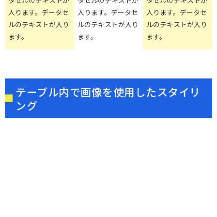
入ります。データセ
入ります。データセ
入ります。データセ
ルのテキストが入り
ルのテキストが入り
ルのテキストが入り
ます。
ます。
ます。
テーブル内で画像を使用したスタイリ
ング