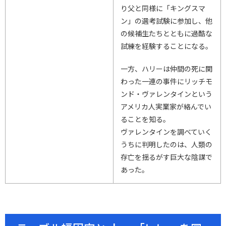
り父と同様に「キングスマ
ン」の選考試験に参加し、他
の候補生たちとともに過酷な
試練を経験することになる。
一方、ハリーは仲間の死に関
わった一連の事件にリッチモ
ンド・ヴァレンタインという
アメリカ人実業家が絡んでい
ることを知る。
ヴァレンタインを調べていく
うちに判明したのは、人類の
存亡を揺るがす巨大な陰謀で
あった。