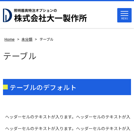
MENU
Home
>
未分類
>
テーブル
テーブル
テーブルのデフォルト
ヘッダーセルのテキストが入ります。ヘッダーセルのテキストが入
ヘッダーセルのテキストが入ります。ヘッダーセルのテキストが入