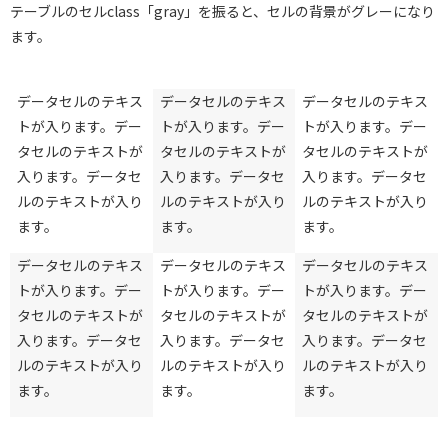
テーブルのセルclass「gray」を振ると、セルの背景がグレーになり
ます。
データセルのテキス
データセルのテキス
データセルのテキス
トが入ります。デー
トが入ります。デー
トが入ります。デー
タセルのテキストが
タセルのテキストが
タセルのテキストが
入ります。データセ
入ります。データセ
入ります。データセ
ルのテキストが入り
ルのテキストが入り
ルのテキストが入り
ます。
ます。
ます。
データセルのテキス
データセルのテキス
データセルのテキス
トが入ります。デー
トが入ります。デー
トが入ります。デー
タセルのテキストが
タセルのテキストが
タセルのテキストが
入ります。データセ
入ります。データセ
入ります。データセ
ルのテキストが入り
ルのテキストが入り
ルのテキストが入り
ます。
ます。
ます。