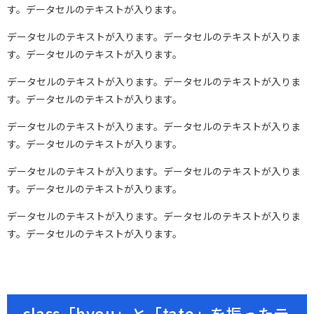
す。データセルのテキストが入ります。
データセルのテキストが入ります。データセルのテキストが入りま
す。データセルのテキストが入ります。
データセルのテキストが入ります。データセルのテキストが入りま
す。データセルのテキストが入ります。
データセルのテキストが入ります。データセルのテキストが入りま
す。データセルのテキストが入ります。
データセルのテキストが入ります。データセルのテキストが入りま
す。データセルのテキストが入ります。
データセルのテキストが入ります。データセルのテキストが入りま
す。データセルのテキストが入ります。
class「hyou」と「tate」を振ったテ