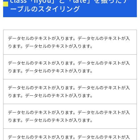
ーブルのスタイリング
データセルのテキストが入ります。データセルのテキストが入
ります。データセルのテキストが入ります。
データセルのテキストが入ります。データセルのテキストが入
ります。データセルのテキストが入ります。
データセルのテキストが入ります。データセルのテキストが入
ります。データセルのテキストが入ります。
データセルのテキストが入ります。データセルのテキストが入
ります。データセルのテキストが入ります。
データセルのテキストが入ります。データセルのテキストが入