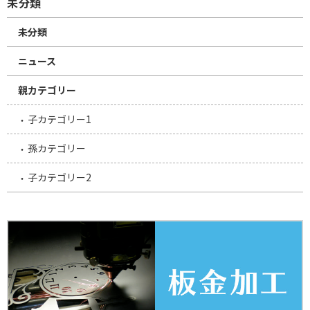
未分類
未分類
ニュース
親カテゴリー
子カテゴリー1
孫カテゴリー
子カテゴリー2